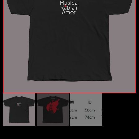
JA
NOU DISC
JA
NOU DISC
JA
NOU DISC
JA
NOU DISC
JA
NOU DISC
JA
NOU DISC
JA
NOU DISC
JA
NOU DISC
JA
NOU DISC
SPONIBLE