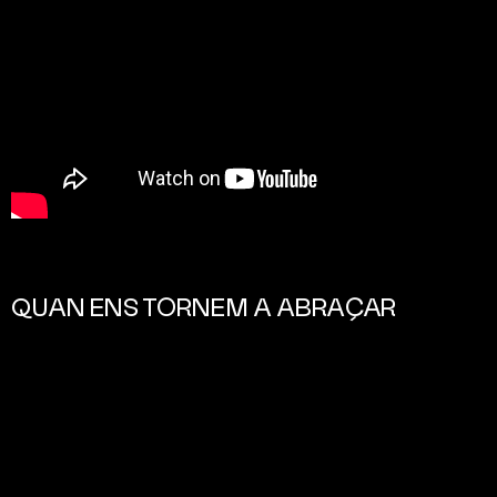
QUAN ENS TORNEM A ABRAÇAR