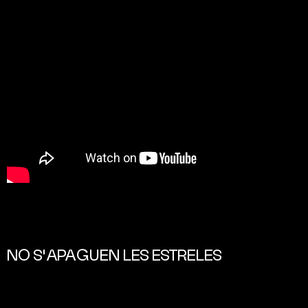
NO S'APAGUEN LES ESTRELES