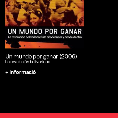
Un mundo por ganar (2006)
La revolución bolivariana
+ informació