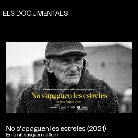
ELS DOCUMENTALS
No s’apaguen les estreles (2021)
En la nit busquem la llum