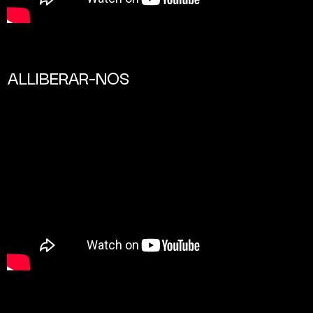
ALLIBERAR-NOS