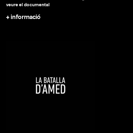
veure el documental
+ informació