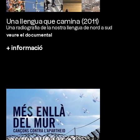
Una llengua que camina (2011)
Una radiografia de la nostra llengua de nord a sud
veure el documental
+ informació