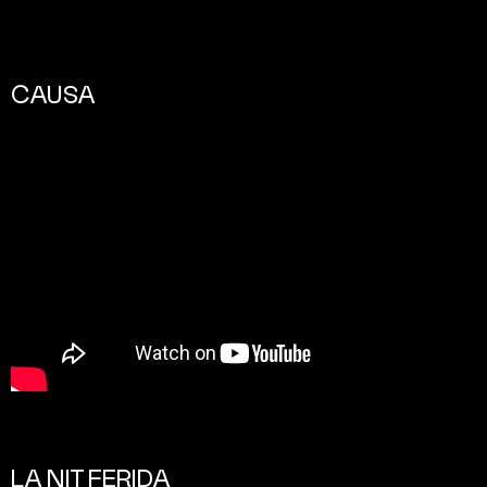
CAUSA
LA NIT FERIDA