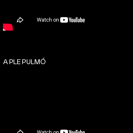
A PLE PULMÓ