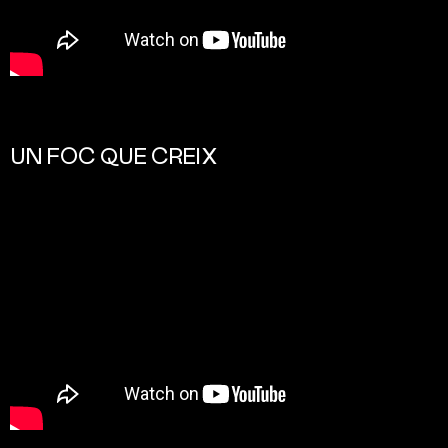
UN FOC QUE CREIX