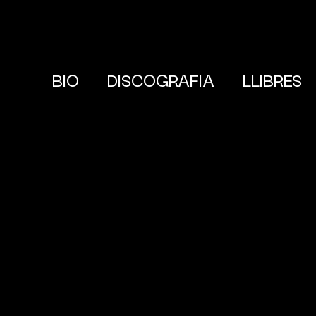
BIO
DISCOGRAFIA
LLIBRES